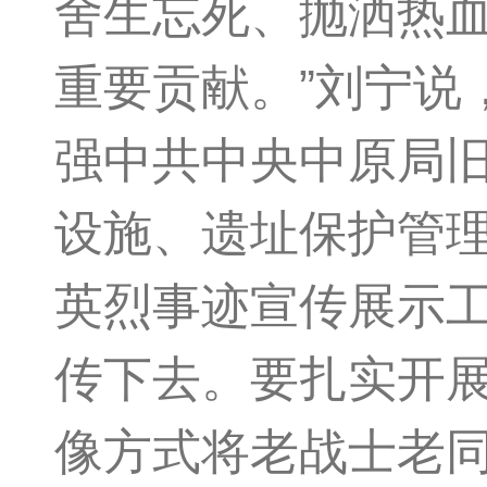
舍生忘死、抛洒热
重要贡献。”刘宁说
强中共中央中原局
设施、遗址保护管
英烈事迹宣传展示工
传下去。要扎实开展
像方式将老战士老