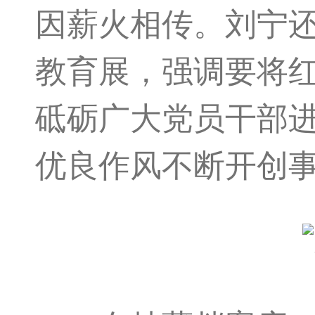
因薪火相传。刘宁还
教育展，强调要将
砥砺广大党员干部
优良作风不断开创