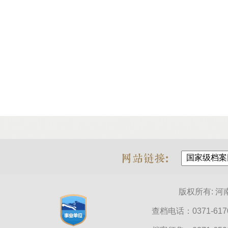
版权所有: 
查档电话：0371-6170