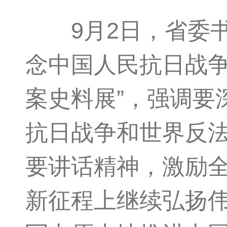
9月2日，省委书
念中国人民抗日战争
案史料展”，强调要
抗日战争和世界反
要讲话精神，激励
新征程上继续弘扬伟