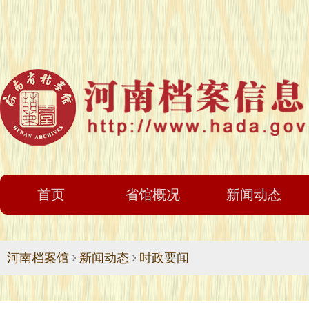
首页
省馆概况
新闻动态
河南档案馆
新闻动态
时政要闻