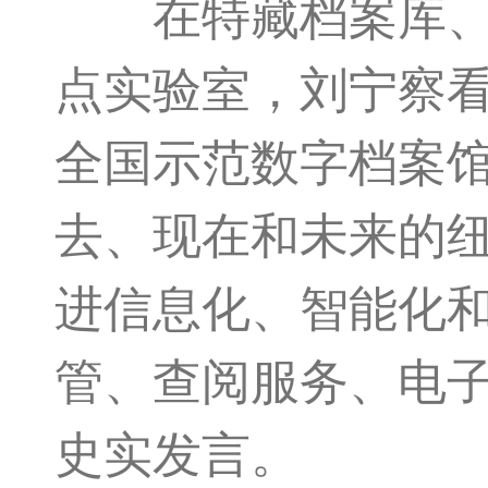
在特藏档案库、档
点实验室，刘宁察
全国示范数字档案
去、现在和未来的
进信息化、智能化
管、查阅服务、电
史实发言。