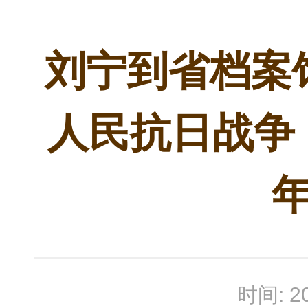
刘宁到省档案
人民抗日战争
时间: 