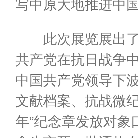
写中原大地推进中
此次展览展出了近
共产党在抗日战争
中国共产党领导下
文献档案、抗战微纪
年”纪念章发放对象