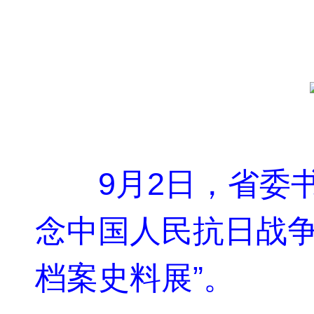
9月2日，省委
念中国人民抗日战
档案史料展”。