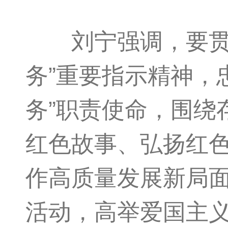
刘宁强调，要贯彻
务”重要指示精神，
务”职责使命，围绕
红色故事、弘扬红
作高质量发展新局面
活动，高举爱国主