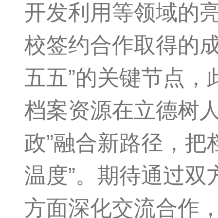
开发利用等领域的
校签约合作取得的成
五五”的关键节点，
档案资源在立德树人
政”融合新路径，把
温度”。期待通过双
方面深化交流合作