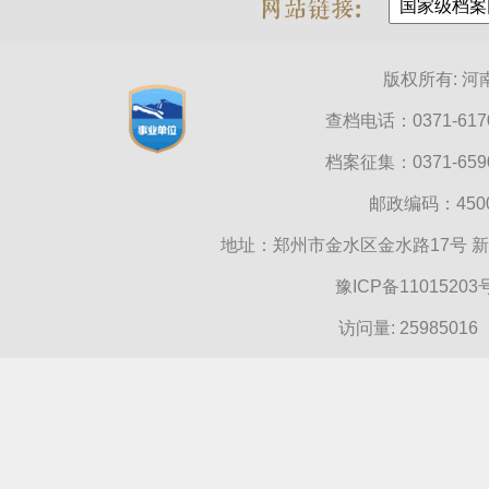
版权所有: 
查档电话：0371-6170
档案征集：0371-6590
邮政编码：45000
地址：郑州市金水区金水路17号 
豫ICP备11015203
访问量:
25985016