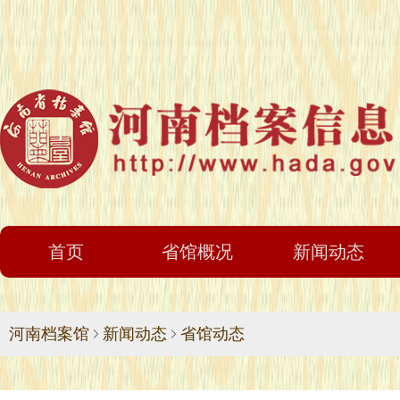
首页
省馆概况
新闻动态
河南档案馆
新闻动态
省馆动态