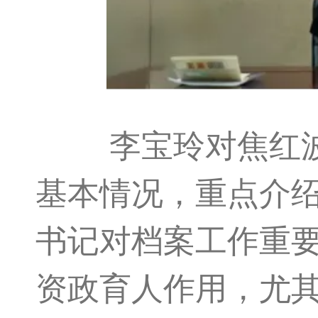
李宝玲对焦红波一
基本情况，重点介
书记对档案工作重
资政育人作用，尤其