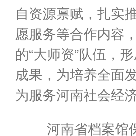
自资源禀赋，扎实
愿服务等合作内容
的“大师资”队伍，
成果，为培养全面
为服务河南社会经
河南省档案馆保管