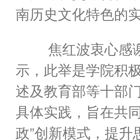
南历史文化特色的
焦红波衷心感谢省
示，此举是学院积极
述及教育部等十部门
具体实践，旨在共同
政”创新模式，提升