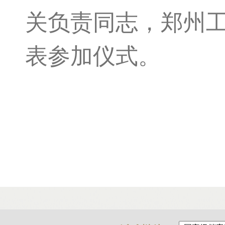
关负责同志，郑州
表参加仪式。