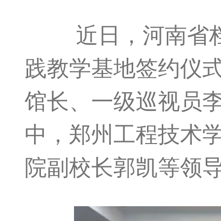
近日，河南省档案
践教学基地签约仪
馆长、一级巡视员
中，郑州工程技术
院副校长郭凯等领