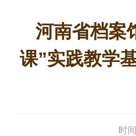
河南省档案
课”实践教学
时间