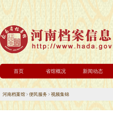
首页
省馆概况
新闻动态
河南档案馆
便民服务
视频集锦