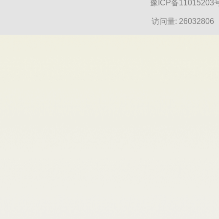
豫ICP备11015203
访问量:
26032806