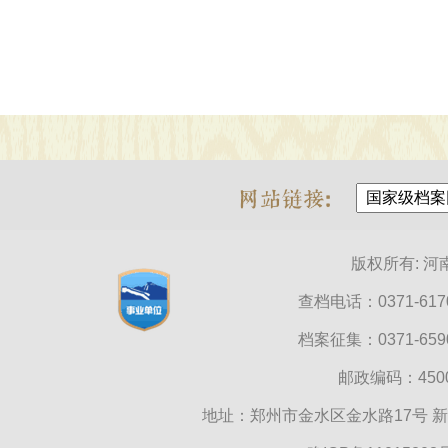
版权所有: 
查档电话：0371-6170
档案征集：0371-6590
邮政编码：45000
地址：郑州市金水区金水路17号 