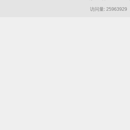
访问量:
25963929