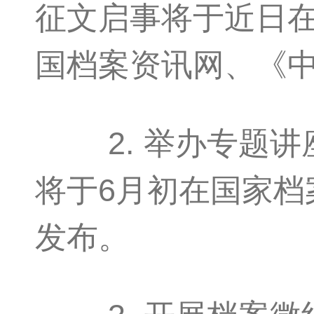
征文启事将于近日
国档案资讯网、《
2. 举办专题讲
将于6月初在国家
发布。