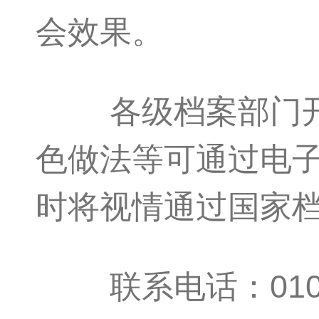
会效果。
各级档案部门开展
色做法等可通过电
时将视情通过国家
联系电话：010-5