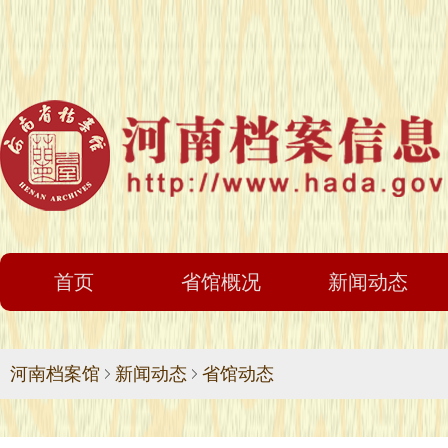
首页
省馆概况
新闻动态
河南档案馆
新闻动态
省馆动态