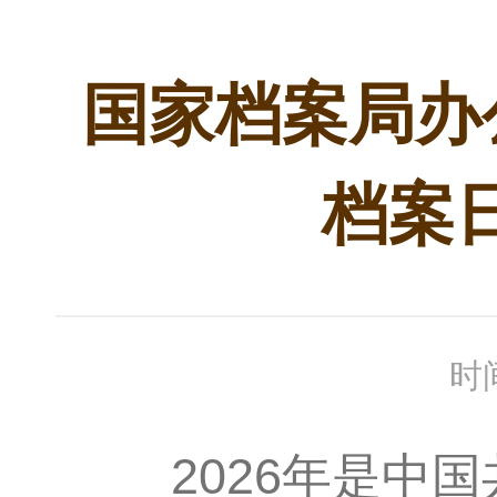
国家档案局办
档案
时间
2026年是中国共