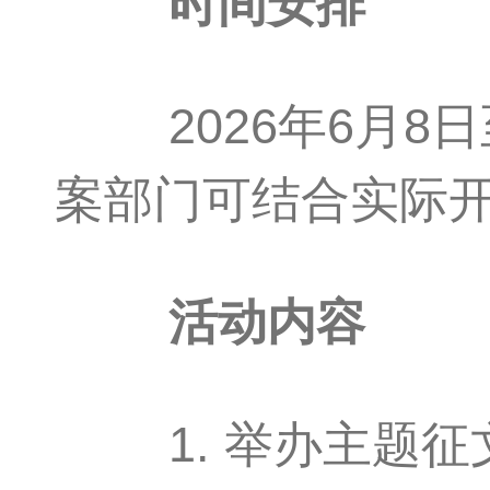
时间安排
2026年6月8日
案部门可结合实际
活动内容
1. 举办主题征