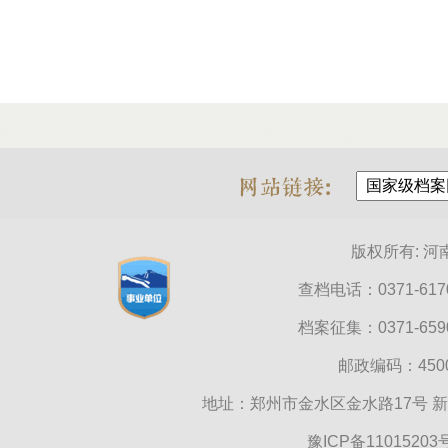
版权所有: 
查档电话：0371-6170
档案征集：0371-6590
邮政编码：45000
地址：郑州市金水区金水路17号 
豫ICP备11015203