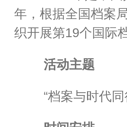
年，根据全国档案
织开展第19个国际
活动主题
“档案与时代同