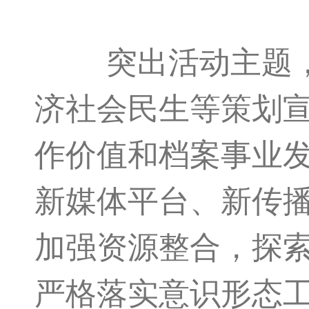
突出活动主题，围
济社会民生等策划
作价值和档案事业
新媒体平台、新传
加强资源整合，探索
严格落实意识形态