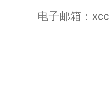
电子邮箱：xcc@sa