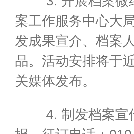
3. 开展档案微
案工作服务中心大
发成果宣介、档案
品。活动安排将于
关媒体发布。
4. 制发档案宣