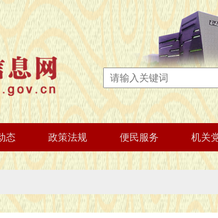
动态
政策法规
便民服务
机关