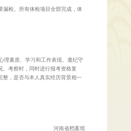
要漏检。所有体检项目全部完成，体
。
心理素质、学习和工作表现、遵纪守
况。考察时，同时进行报考资格复
完整，是否与本人真实经历背景相一
河南省档案馆