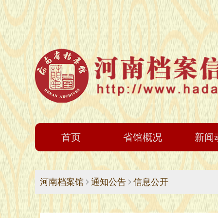
首页
省馆概况
新闻
河南档案馆
通知公告
信息公开