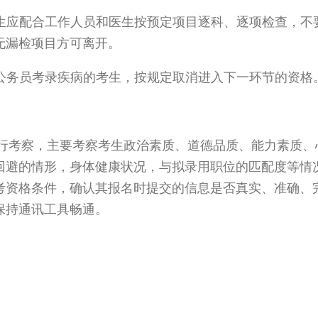
应配合工作人员和医生按预定项目逐科、逐项检查，不
无漏检项目方可离开。
务员考录疾病的考生，按规定取消进入下一环节的资格
考察，主要考察考生政治素质、道德品质、能力素质、
回避的情形，身体健康状况，与拟录用职位的匹配度等情
考资格条件，确认其报名时提交的信息是否真实、准确、
保持通讯工具畅通。