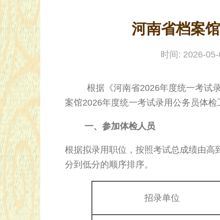
河南省档案馆
时间: 2026-0
根据《河南省2026年度统一考试录
案馆2026年度统一考试录用公务员体
一、参加体检人员
根据拟录用职位，按照考试总成绩由高
分到低分的顺序排序。
招录单位