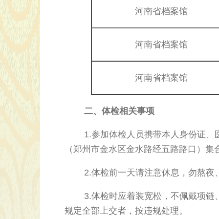
河南省档案馆
河南省档案馆
河南省档案馆
二、体检相关事项
1.参加体检人员携带本人身份证、医保
（郑州市金水区金水路经五路路口）集
2.体检前一天请注意休息，勿熬夜、
3.体检时应着装宽松，不佩戴项链、
规定全部上交者，按违规处理。