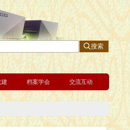
搜索
党建
档案学会
交流互动