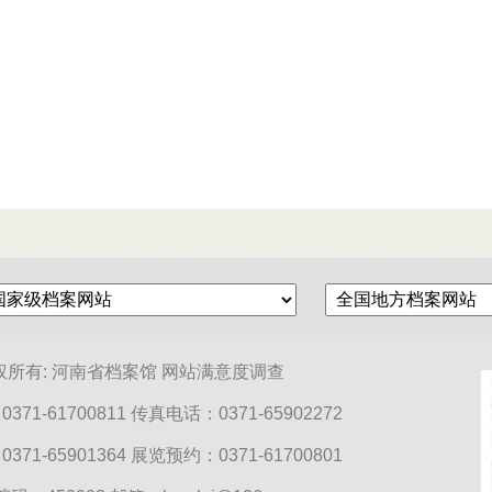
权所有: 河南省档案馆
网站满意度调查
71-61700811 传真电话：0371-65902272
71-65901364 展览预约：0371-61700801