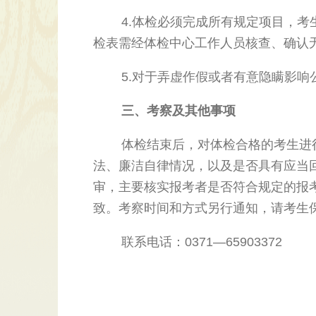
4.体检必须完成所有规定项目，考生
检表需经体检中心工作人员核查、确认
5.对于弄虚作假或者有意隐瞒影响公
三、考察及其他事项
体检结束后，对体检合格的考生进行
法、廉洁自律情况，以及是否具有应当
审，主要核实报考者是否符合规定的报
致。考察时间和方式另行通知，请考生
联系电话：0371—65903372