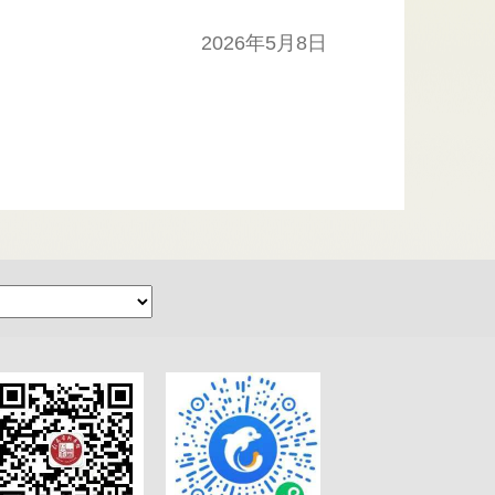
2026年5月8日