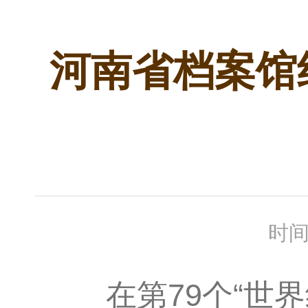
河南省档案馆
时间
在第79个“世界