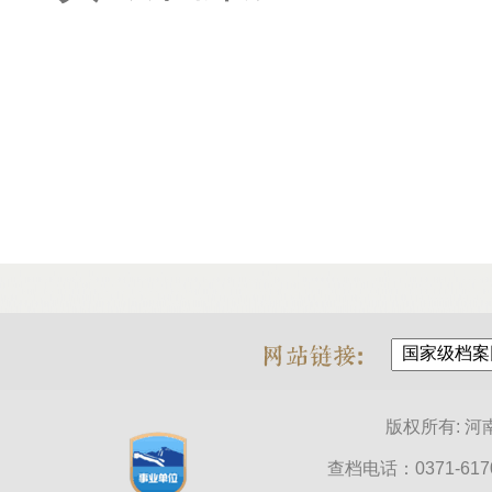
版权所有: 
查档电话：0371-6170