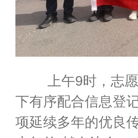
上午9时，志愿者
下有序配合信息登
项延续多年的优良