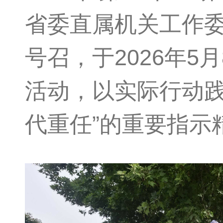
省委直属机关工作
号召，于2026年
活动，以实际行动践
代重任”的重要指示