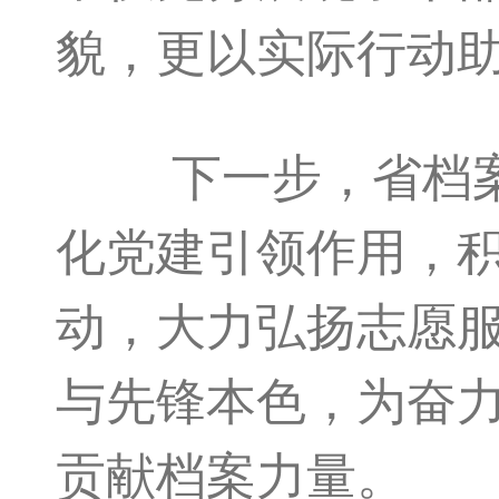
貌，更以实际行动助
下一步，省档案馆
化党建引领作用，
动，大力弘扬志愿
与先锋本色，为奋
贡献档案力量。