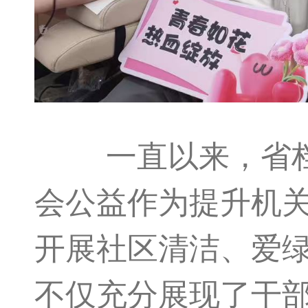
一直以来，省档案
会公益作为提升机
开展社区清洁、爱
不仅充分展现了干