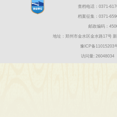
查档电话：0371-6170
档案征集：0371-6590
邮政编码：45000
地址：郑州市金水区金水路17号 
豫ICP备11015203
访问量:
26048034