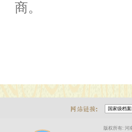
商。
版权所有: 