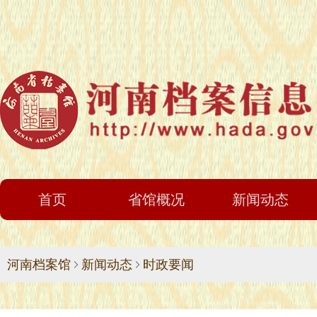
首页
省馆概况
新闻动态
河南档案馆
新闻动态
时政要闻