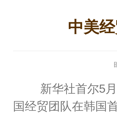
中美经
新华社首尔5月13
国经贸团队在韩国