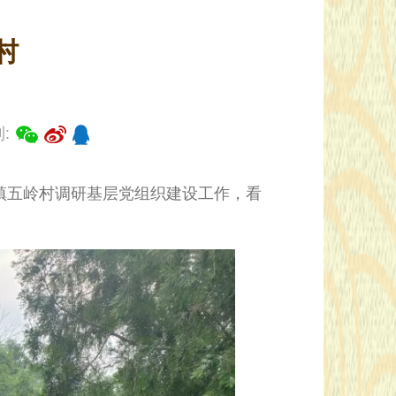
村
:
镇五岭村调研基层党组织建设工作，看