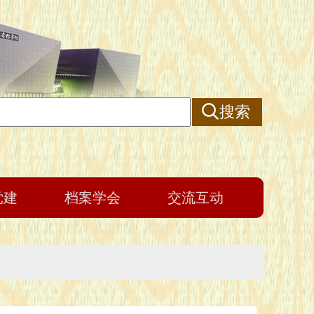
搜索
党建
档案学会
交流互动