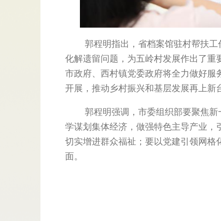
郭程明指出，省档案馆驻村帮扶工作
化解遗留问题，为五岭村发展作出了重
市政府、西村镇党委政府将全力做好服
开展，推动乡村振兴和基层发展再上新
郭程明强调，市委组织部要聚焦新一届
学谋划集体经济，做强特色主导产业，
切实增进群众福祉；要以党建引领网格
面。