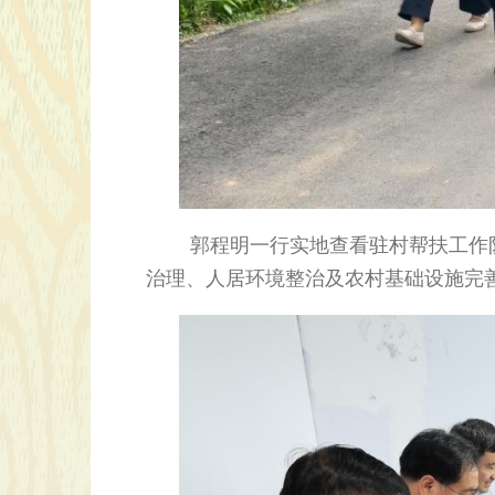
郭程明一行实地查看驻村帮扶工作队
治理、人居环境整治及农村基础设施完