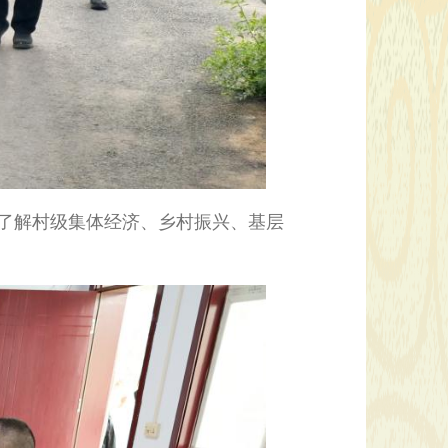
了解村级集体经济、乡村振兴、基层