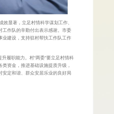
成效显著，立足村情科学谋划工作、
村工作队的辛勤付出表示感谢。市委
事业建设，支持驻村帮扶工作队工作
升履职能力。村“两委”要立足村情科
各类资金，推进基础设施提质升级，
村安定和谐、群众安居乐业的良好局