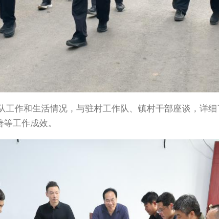
工作和生活情况，与驻村工作队、镇村干部座谈，详细
善等工作成效。