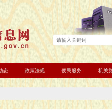
动态
政策法规
便民服务
机关