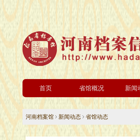
首页
省馆概况
新闻
河南档案馆
新闻动态
省馆动态