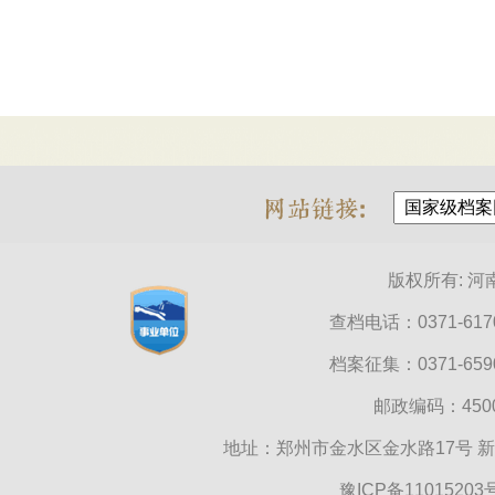
版权所有: 
查档电话：0371-6170
档案征集：0371-6590
邮政编码：45000
地址：郑州市金水区金水路17号 
豫ICP备11015203