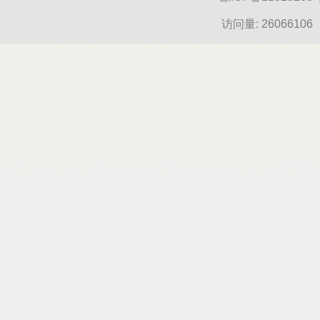
访问量:
26066106