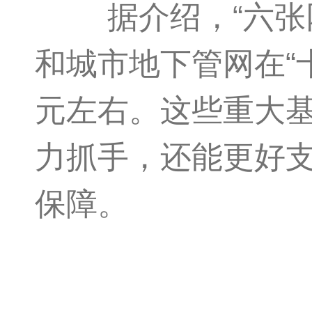
据介绍，“六张网
和城市地下管网在“
元左右。这些重大
力抓手，还能更好
保障。