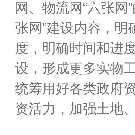
网、物流网“六张网
张网”建设内容，明
度，明确时间和进
设，形成更多实物
统筹用好各类政府
资活力，加强土地