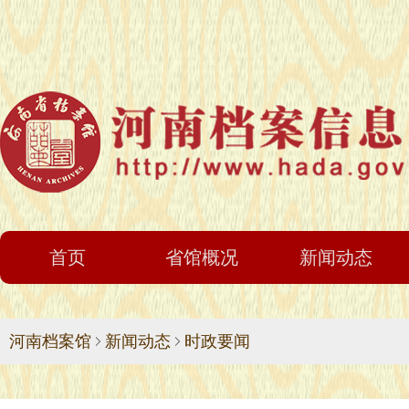
首页
省馆概况
新闻动态
河南档案馆
新闻动态
时政要闻