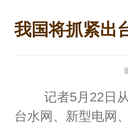
我国将抓紧出
记者5月22日从
台水网、新型电网