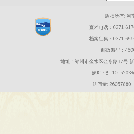
版权所有: 
查档电话：0371-6170
档案征集：0371-6590
邮政编码：45000
地址：郑州市金水区金水路17号 
豫ICP备11015203
访问量:
26057880