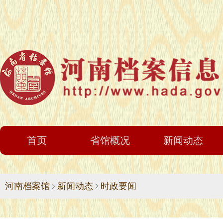
首页
省馆概况
新闻动态
河南档案馆
新闻动态
时政要闻