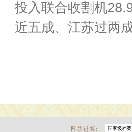
投入联合收割机28
近五成、江苏过两成