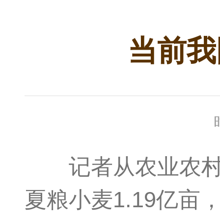
当前我
记者从农业农村部
夏粮小麦1.19亿亩