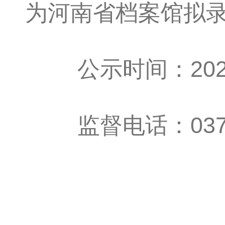
为河南省档案馆拟
公示时间：2026年
监督电话：0371-6