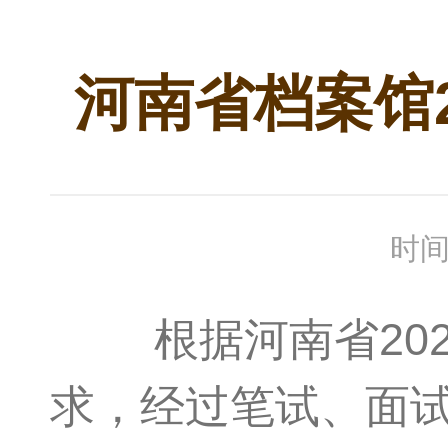
河南省档案馆
时间
根据河南省202
求，经过笔试、面