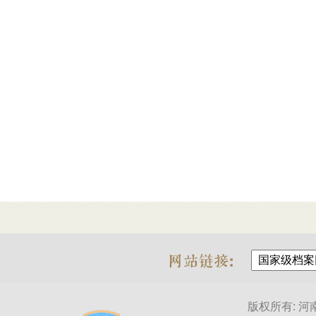
版权所有: 