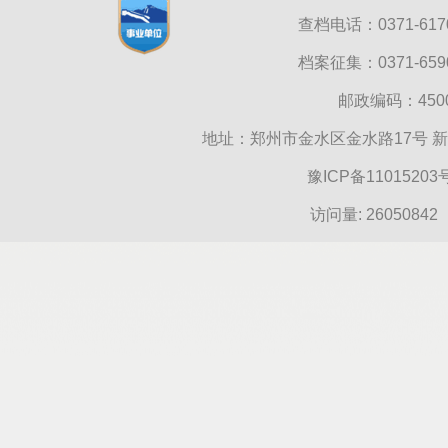
查档电话：0371-6170
档案征集：0371-6590
邮政编码：45000
地址：郑州市金水区金水路17号 
豫ICP备11015203
访问量:
26050842