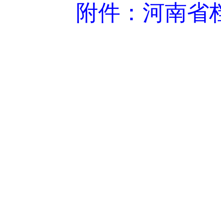
附件：河南省档