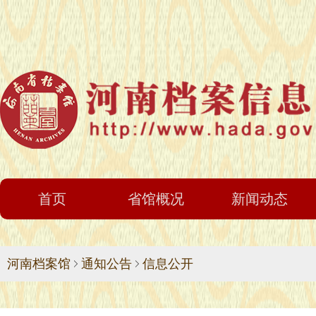
首页
省馆概况
新闻动态
河南档案馆
通知公告
信息公开