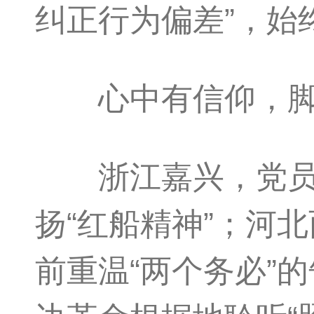
纠正行为偏差”，始
心中有信仰，脚
浙江嘉兴，党员干
扬“红船精神”；河
前重温“两个务必”