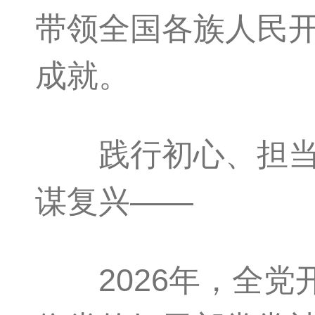
带领全国各族人民
成就。
践行初心、担当使
谋复兴——
2026年，全党