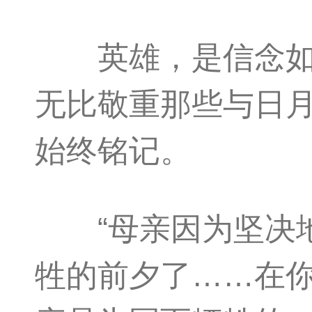
英雄，是信念如炬
无比敬重那些与日
始终铭记。
“母亲因为坚决地
牲的前夕了……在