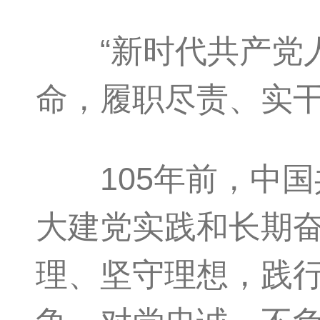
“新时代共产党人
命，履职尽责、实干
105年前，中国
大建党实践和长期
理、坚守理想，践