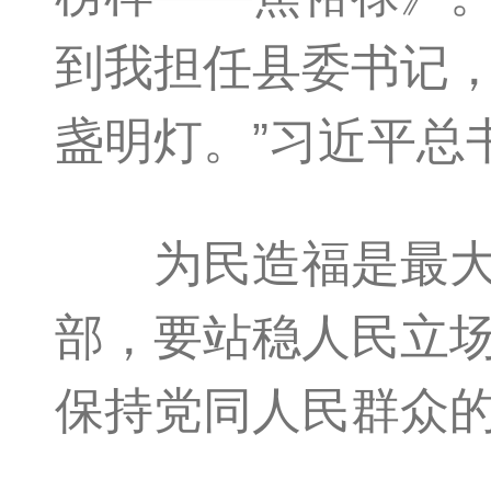
到我担任县委书记
盏明灯。”习近平总
为民造福是最大政
部，要站稳人民立
保持党同人民群众