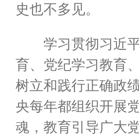
史也不多见。
学习贯彻习近平新
育、党纪学习教育
树立和践行正确政
央每年都组织开展
魂，教育引导广大党