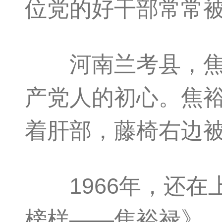
位党的好干部常常
河南兰考县，焦裕
产党人的初心。焦
着肝部，藤椅右边
1966年，还在
榜样——焦裕禄》。