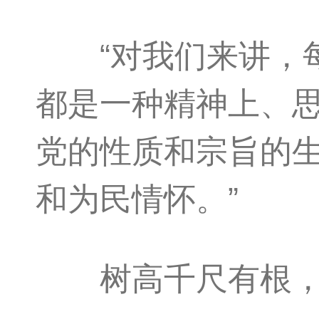
“对我们来讲，每
都是一种精神上、
党的性质和宗旨的
和为民情怀。”
树高千尺有根，