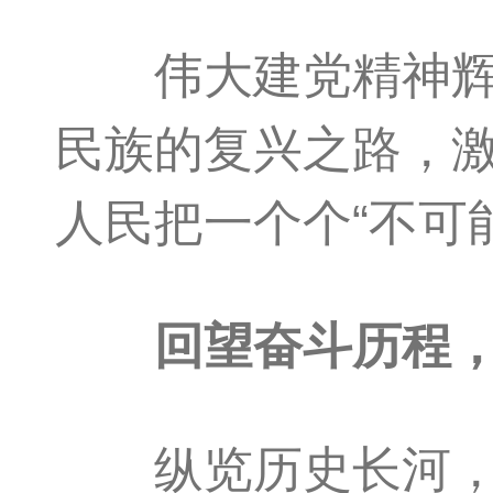
伟大建党精神辉映
民族的复兴之路，
人民把一个个“不可能
回望奋斗历程
纵览历史长河，那