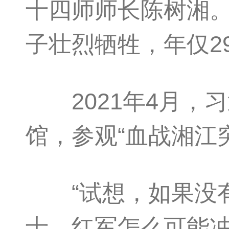
十四师师长陈树湘
子壮烈牺牲，年仅2
2021年4月，
馆，参观“血战湘江
“试想，如果没有
士，红军怎么可能