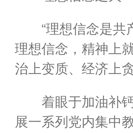
“理想信念是共产
理想信念，精神上就
治上变质、经济上贪
着眼于加油补钙、
展一系列党内集中