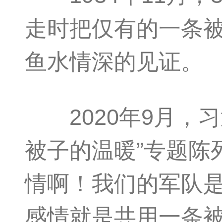
走时把仅有的一条被
鱼水情深的见证。
2020年9月，习
被子的温暖”专题陈
情啊！我们的军队
感情就是共用一条被