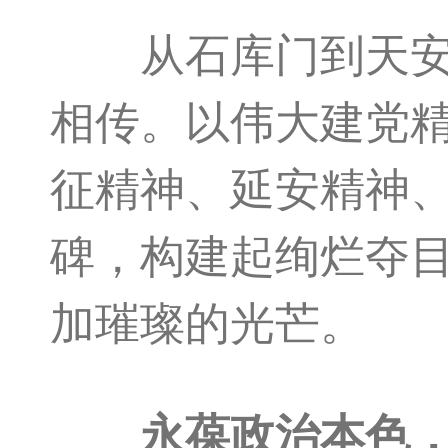
从石库门到天安门
相传。以伟大建党
征精神、延安精神
碑，构建起绚烂夺
加璀璨的光芒。
永葆政治本色