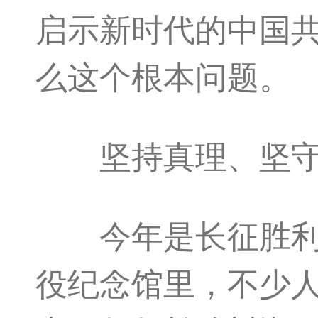
启示新时代的中国
么这个根本问题。
坚持真理、坚守理
今年是长征胜利9
役纪念馆里，不少