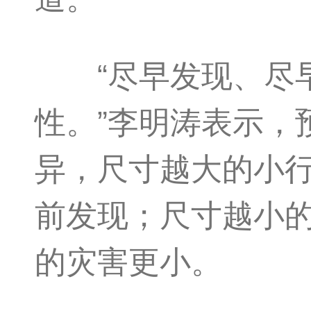
“尽早发现、尽早
性。”李明涛表示，
异，尺寸越大的小
前发现；尺寸越小
的灾害更小。