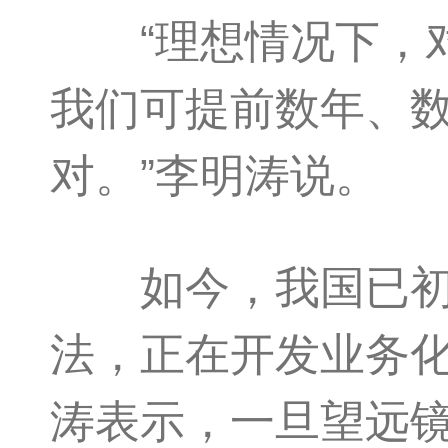
“理想情况下，对
我们可提前数年、
对。”李明涛说。
如今，我国已初步
法，正在开发业务
涛表示，一旦望远