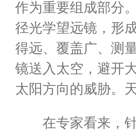
作为重要组成部分
径光学望远镜，形
得远、覆盖广、测
镜送入太空，避开
太阳方向的威胁。
在专家看来，针对