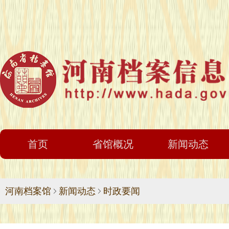
首页
省馆概况
新闻动态
河南档案馆
新闻动态
时政要闻