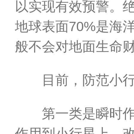
以实现有效预警。
地球表面70%是海
般不会对地面生命财
目前，防范小行星
第一类是瞬时作用
作用到小行星上，