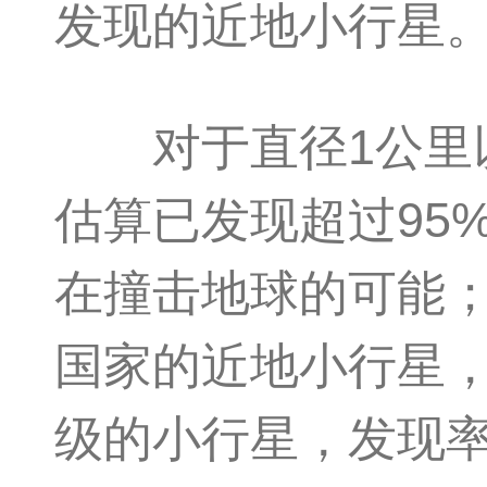
发现的近地小行星
对于直径1公里以
估算已发现超过95
在撞击地球的可能；
国家的近地小行星，
级的小行星，发现率