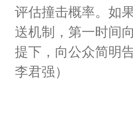
评估撞击概率。如
送机制，第一时间
提下，向公众简明
李君强）