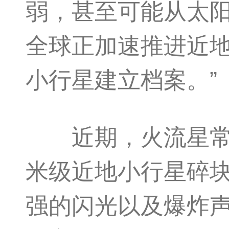
弱，甚至可能从太阳
全球正加速推进近
小行星建立档案。”
近期，火流星常被
米级近地小行星碎
强的闪光以及爆炸声