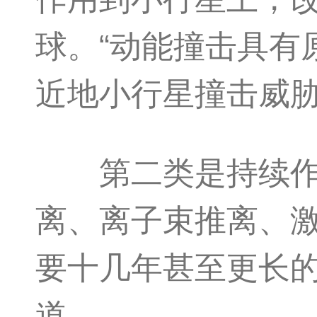
球。“动能撞击具有
近地小行星撞击威胁
第二类是持续作用
离、离子束推离、
要十几年甚至更长
道。