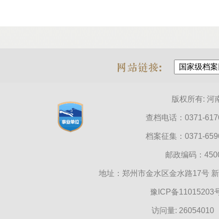
版权所有: 
查档电话：0371-6170
档案征集：0371-6590
邮政编码：45000
地址：郑州市金水区金水路17号 
豫ICP备11015203
访问量:
26054010