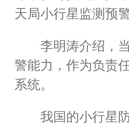
天局小行星监测预
李明涛介绍，当前
警能力，作为负责
系统。
我国的小行星防御