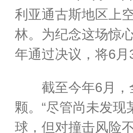
利亚通古斯地区上空
林。为纪念这场惊心
年通过决议，将6月
截至今年6月，全
颗。“尽管尚未发现
球，但对撞击风险不