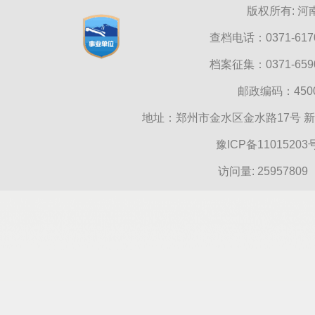
版权所有: 
查档电话：0371-6170
档案征集：0371-6590
邮政编码：45000
地址：郑州市金水区金水路17号 
豫ICP备11015203
访问量:
25957809