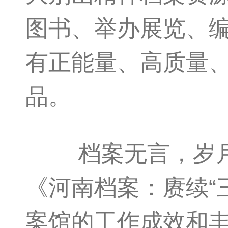
图书、举办展览、
有正能量、高质量
品。
档案无言，岁月留
《河南档案：赓续“
案馆的工作成效和丰