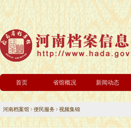
首页
省馆概况
新闻动态
河南档案馆
便民服务
视频集锦