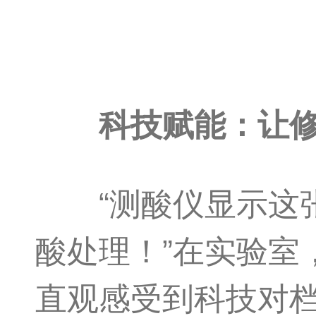
科技赋能：让修
“测酸仪显示这张纸
酸处理！”在实验室
直观感受到科技对