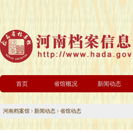
首页
省馆概况
新闻动态
河南档案馆
新闻动态
省馆动态