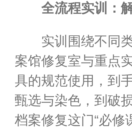
全流程实训：解
实训围绕不同类型
案馆修复室与重点
具的规范使用，到
甄选与染色，到破
档案修复这门“必修