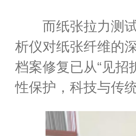
而纸张拉力测试仪
析仪对纸张纤维的
档案修复已从“见招
性保护，科技与传