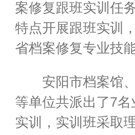
案修复跟班实训任
特点开展跟班实训
省档案修复专业技
安阳市档案馆、鹿
等单位共派出了7
实训，实训班采取