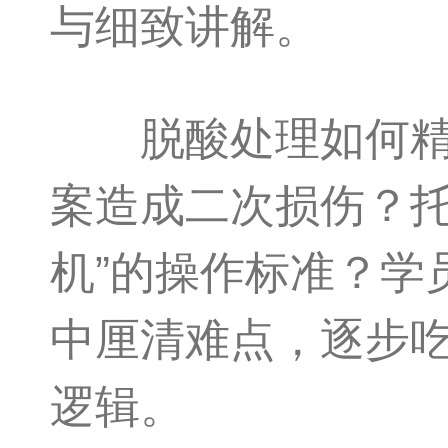
与细致讲解。
脱酸处理如何精准
案造成二次损伤？托
机”的操作标准？学
中厘清难点，逐步
逻辑。