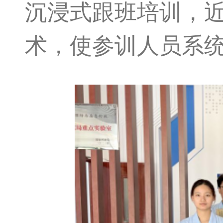
沉浸式跟班培训，
术，使参训人员系