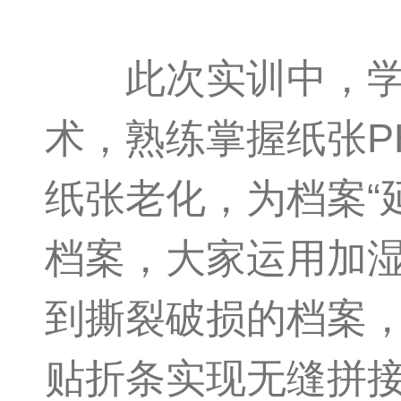
此次实训中，学员
术，熟练掌握纸张P
纸张老化，为档案“
档案，大家运用加
到撕裂破损的档案，
贴折条实现无缝拼