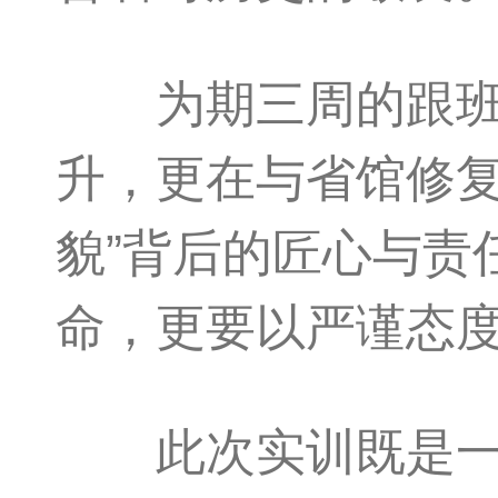
为期三周的跟班实
升，更在与省馆修复
貌”背后的匠心与责
命，更要以严谨态
此次实训既是一次