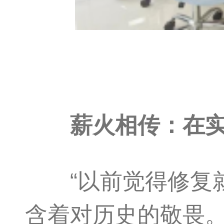
薪火相传：在实
“以前觉得修复就
含着对历史的敬畏。