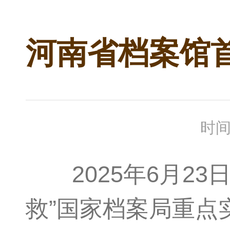
河南省档案馆
时间
2025年6月23
救”国家档案局重点