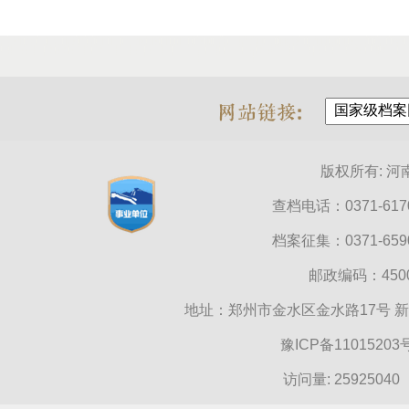
版权所有: 
查档电话：0371-6170
档案征集：0371-6590
邮政编码：45000
地址：郑州市金水区金水路17号 
豫ICP备11015203
访问量:
25925040