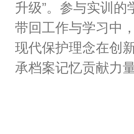
升级”。参与实训的
带回工作与学习中
现代保护理念在创
承档案记忆贡献力量。