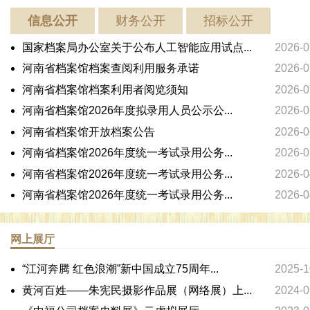
信息公开
财务公开
招标公开
国家档案局办公室关于公布人工智能应用试点...
2026-0
河南省档案馆档案查阅利用服务承诺
2026-0
河南省档案馆档案利用者阅览须知
2026-0
河南省档案馆2026年度拟录用人员公示公...
2026-0
河南省档案馆开放档案公告
2026-0
河南省档案馆2026年度统一考试录用公务...
2026-0
河南省档案馆2026年度统一考试录用公务...
2026-0
河南省档案馆2026年度统一考试录用公务...
2026-0
网上展厅
“江河奔腾 红色浪潮”新中国成立75周年...
2025-1
黄河百姓——朱宪民摄影作品展（网络展）上...
2024-0