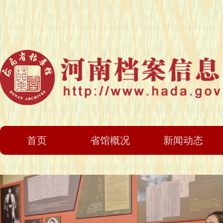
首页
省馆概况
新闻动态