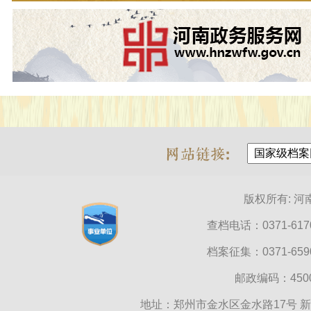
版权所有: 
查档电话：0371-6170
档案征集：0371-6590
邮政编码：45000
地址：郑州市金水区金水路17号 