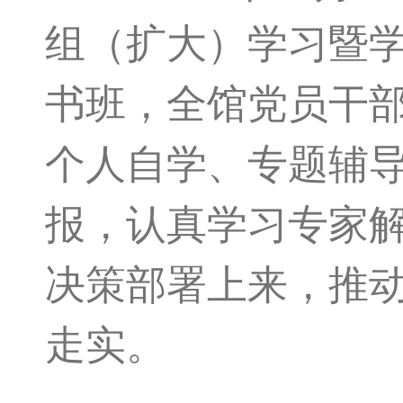
组（扩大）学习暨
书班，全馆党员干
个人自学、专题辅
报，认真学习专家
决策部署上来，推
走实。