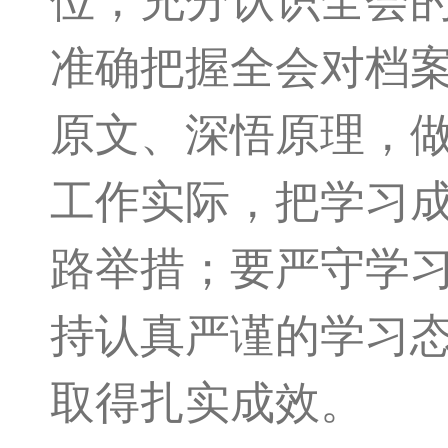
位，充分认识全会
准确把握全会对档
原文、深悟原理，
工作实际，把学习
路举措；要严守学
持认真严谨的学习
取得扎实成效。​