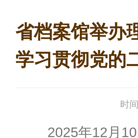
省档案馆举办
学习贯彻党的
时间
2025年12月1