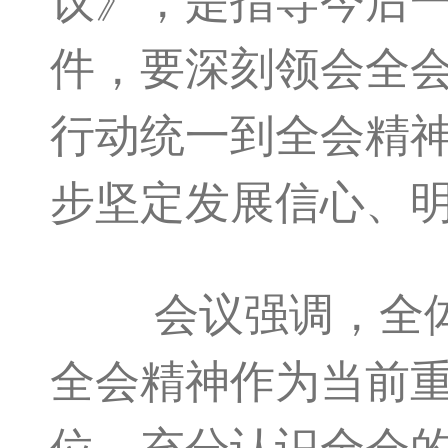
议》，是指导今后
件，要深刻领会全
行动统一到全会精
步坚定发展信心、
会议强调，全体党
全会精神作为当前