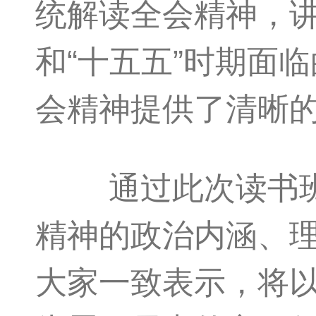
统解读全会精神，讲
和“十五五”时期面
会精神提供了清晰
通过此次读书班，
精神的政治内涵、
大家一致表示，将