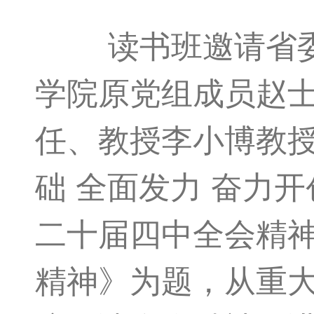
读书班邀请省委党
学院原党组成员赵
任、教授李小博教
础 全面发力 奋力
二十届四中全会精
精神》为题，从重