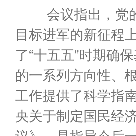
会议指出，党的二
目标进军的新征程
了“十五五”时期确
的一系列方向性、
工作提供了科学指
央关于制定国民经