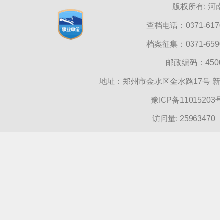
版权所有: 
查档电话：0371-6170
档案征集：0371-6590
邮政编码：45000
地址：郑州市金水区金水路17号 
豫ICP备11015203
访问量:
25963470