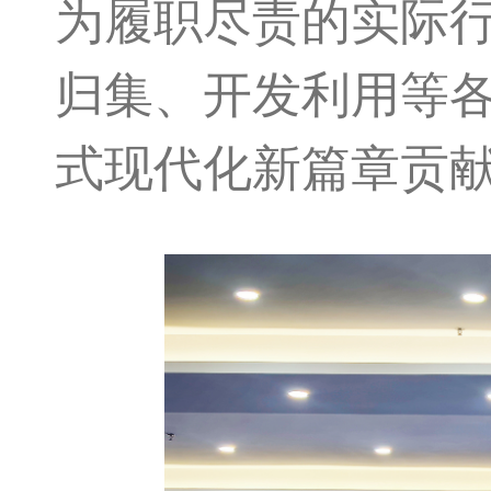
为履职尽责的实际
归集、开发利用等
式现代化新篇章贡