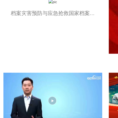
档案灾害预防与应急抢救国家档案...