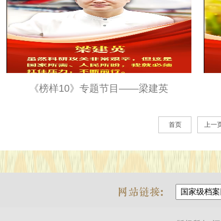
《榜样10》专题节目——梁建英
首页
上一