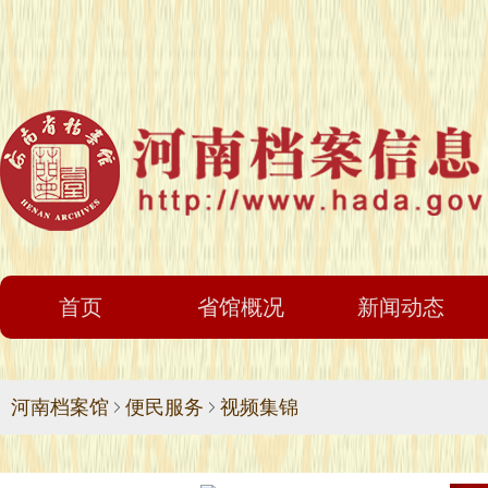
首页
省馆概况
新闻动态
河南档案馆
便民服务
视频集锦