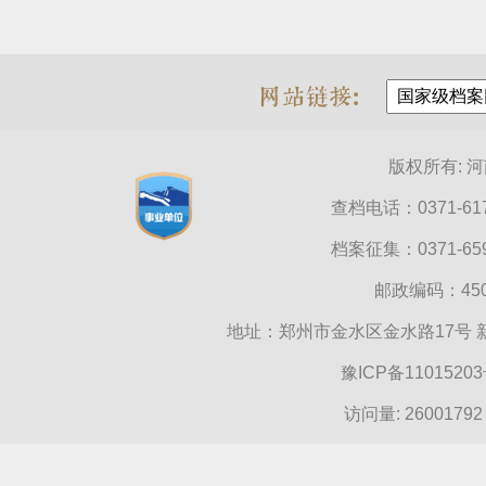
版权所有: 
查档电话：0371-617
档案征集：0371-659
邮政编码：4500
地址：郑州市金水区金水路17号
豫ICP备1101520
访问量:
26001792