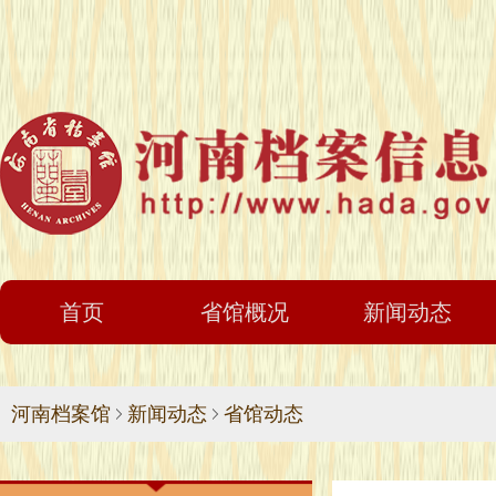
首页
省馆概况
新闻动态
河南档案馆
新闻动态
省馆动态